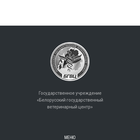
Государственное учреждение
«Белорусский государственный
ветеринарный центр»
МЕНЮ