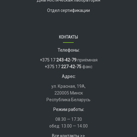
Диагностическая лаборатория
Отдел сертификации
КОНТАКТЫ
Телефоны:
+375 17
243-42-79
приёмная
+375 17
227-42-75
факс
Адрес:
ул. Красная, 19А,
220005 Минск
Республика Беларусь
Режим работы:
08.30 — 17.30
обед: 13.00 — 14.00
Все контакты >>