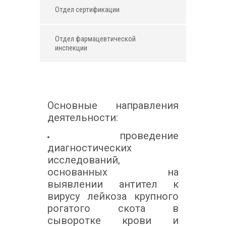
Отдел сертификации
Отдел фармацевтической
инспекции
Основные направления
деятельности:
проведение
диагностических
исследований,
основанных на
выявлении антител к
вирусу лейкоза крупного
рогатого скота в
сыворотке крови и