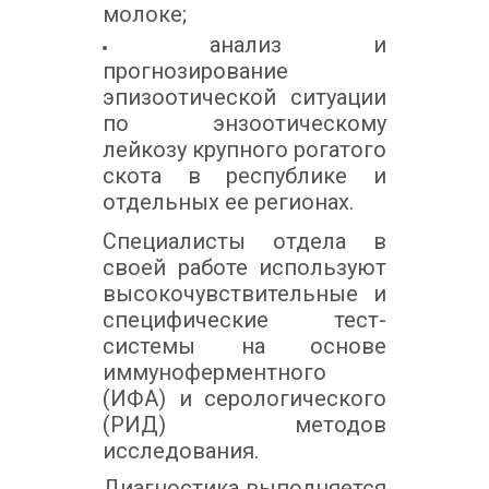
молоке;
анализ и
прогнозирование
эпизоотической ситуации
по энзоотическому
лейкозу крупного рогатого
скота в республике и
отдельных ее регионах.
Специалисты отдела в
своей работе используют
высокочувствительные и
специфические тест-
системы на основе
иммуноферментного
(ИФА) и серологического
(РИД) методов
исследования.
Диагностика выполняется