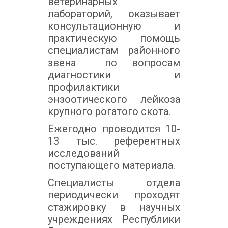
ветеринарных
лабораторий, оказывает
консультационную и
практическую помощь
специалистам районного
звена по вопросам
диагностики и
профилактики
энзоотического лейкоза
крупного рогатого скота.
Ежегодно проводится 10-
13 тыс. референтных
исследований
поступающего материала.
Специалисты отдела
периодически проходят
стажировку в научных
учреждениях Республики