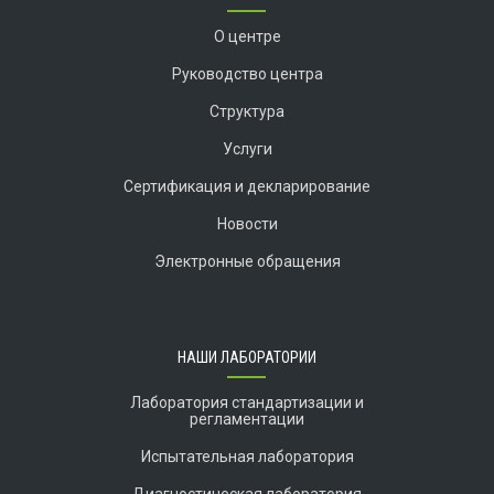
О центре
Руководство центра
Структура
Услуги
Сертификация и декларирование
Новости
Электронные обращения
НАШИ ЛАБОРАТОРИИ
Лаборатория стандартизации и
регламентации
Испытательная лаборатория