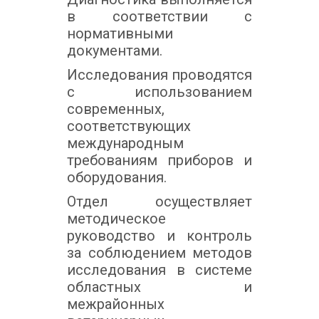
в соответствии с
нормативными
документами.
Исследования проводятся
с использованием
современных,
соответствующих
международным
требованиям приборов и
оборудования.
Отдел осуществляет
методическое
руководство и контроль
за соблюдением методов
исследования в системе
областных и
межрайонных