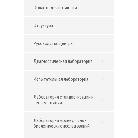
Область деятельности
Структура
Руководство центра
Диагностическая лаборатория
Испытательная лаборатория
Лаборатория стандартизации и
регламентации
Лаборатория молекулярно-
биологических исследований