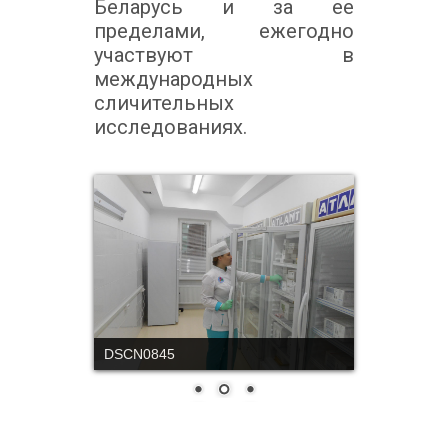
Беларусь и за ее
пределами, ежегодно
участвуют в
международных
сличительных
исследованиях.
DSCN0845