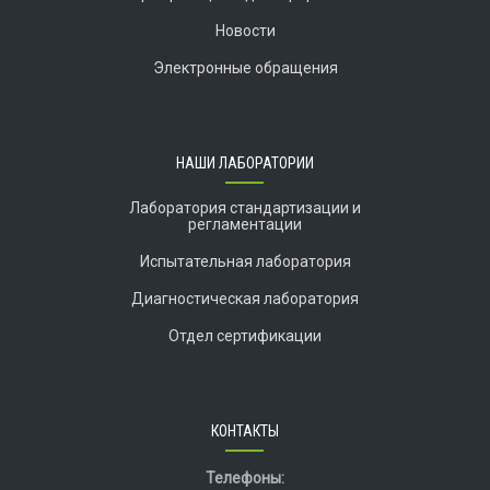
Новости
Электронные обращения
НАШИ ЛАБОРАТОРИИ
Лаборатория стандартизации и
регламентации
Испытательная лаборатория
Диагностическая лаборатория
Отдел сертификации
КОНТАКТЫ
Телефоны: