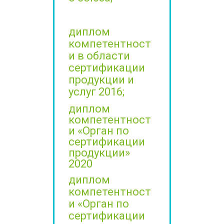
диплом
компетентност
и в области
сертификации
продукции и
услуг 2016;
диплом
компетентност
и «Орган по
сертификации
продукции»
2020
диплом
компетентност
и «Орган по
сертификации