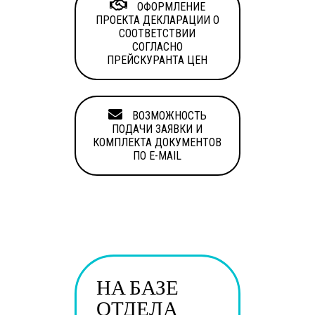
ОФОРМЛЕНИЕ
ПРОЕКТА ДЕКЛАРАЦИИ О
СООТВЕТСТВИИ
СОГЛАСНО
ПРЕЙСКУРАНТА ЦЕН
ВОЗМОЖНОСТЬ
ПОДАЧИ ЗАЯВКИ И
КОМПЛЕКТА ДОКУМЕНТОВ
ПО E-MAIL
НА БАЗЕ
ОТДЕЛА