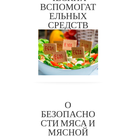
2
ВСПОМОГАТ
ЕЛЬНЫХ
СРЕДСТВ
О
БЕЗОПАСНО
СТИ МЯСА И
МЯСНОЙ