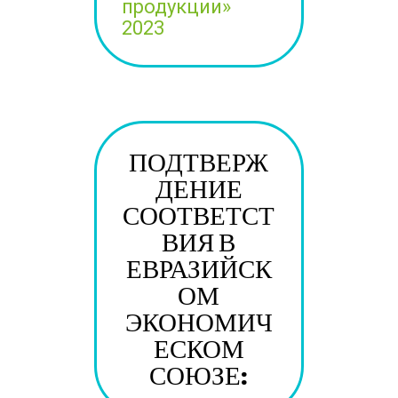
продукции»
2023
ПОДТВЕРЖ
ДЕНИЕ
СООТВЕТСТ
ВИЯ В
ЕВРАЗИЙСК
ОМ
ЭКОНОМИЧ
ЕСКОМ
СОЮЗЕ: