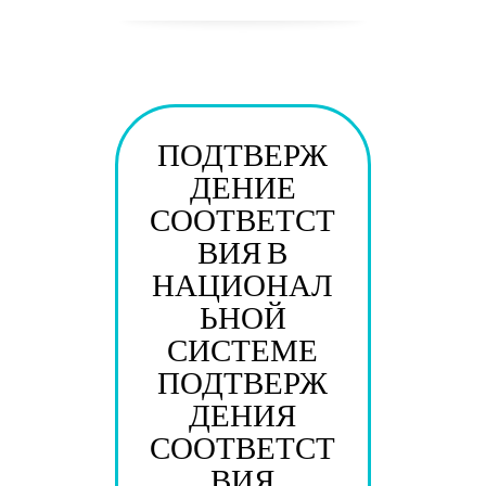
MALE WITH LACK OF SLEEP.
ПОДТВЕРЖ
ДЕНИЕ
СООТВЕТСТ
ВИЯ В
НАЦИОНАЛ
ЬНОЙ
СИСТЕМЕ
ПОДТВЕРЖ
ДЕНИЯ
СООТВЕТСТ
ВИЯ