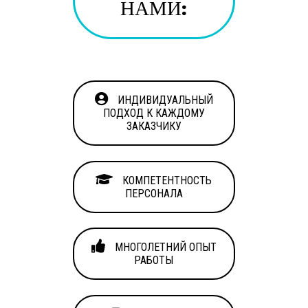
НАМИ:
ИНДИВИДУАЛЬНЫЙ
ПОДХОД К КАЖДОМУ
ЗАКАЗЧИКУ
КОМПЕТЕНТНОСТЬ
ПЕРСОНАЛА
МНОГОЛЕТНИЙ ОПЫТ
РАБОТЫ