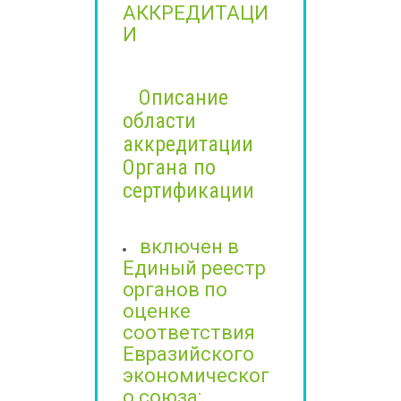
АККРЕДИТАЦИ
И
Описание
области
аккредитации
Органа по
сертификации
включен в
Единый реестр
органов по
оценке
соответствия
Евразийского
экономическог
о союза;