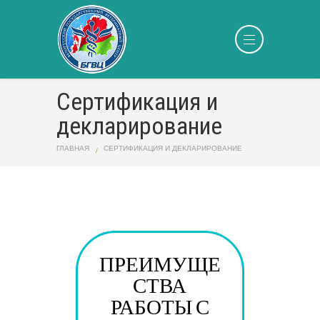
Сертификация и
декларирование
ГЛАВНАЯ
СЕРТИФИКАЦИЯ И ДЕКЛАРИРОВАНИЕ
ПРЕИМУЩЕ
СТВА
РАБОТЫ С