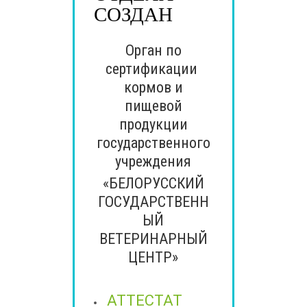
СОЗДАН
Орган по
сертификации
кормов и
пищевой
продукции
государственного
учреждения
«БЕЛОРУССКИЙ
ГОСУДАРСТВЕНН
ЫЙ
ВЕТЕРИНАРНЫЙ
ЦЕНТР»
АТТЕСТАТ