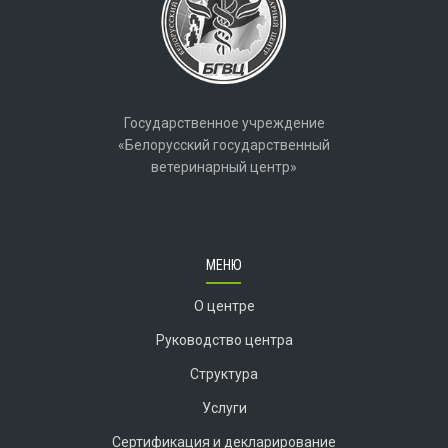
Государственное учреждение
«Белорусский государственный
ветеринарный центр»
МЕНЮ
О центре
Руководство центра
Структура
Услуги
Сертификация и декларирование