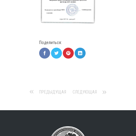
Поделиться:
ПРЕДЫДУЩАЯ
СЛЕДУЮЩАЯ