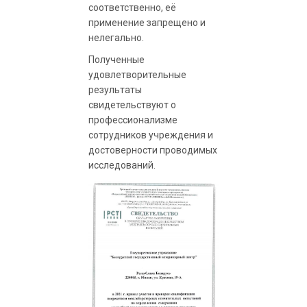
соответственно, её
применение запрещено и
нелегально.
Полученные
удовлетворительные
результаты
свидетельствуют о
профессионализме
сотрудников учреждения и
достоверности проводимых
исследований.