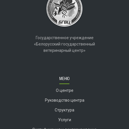
Государственное учреждение
«Белорусский государственный
ветеринарный центр»
МЕНЮ
О центре
Руководство центра
Структура
Услуги