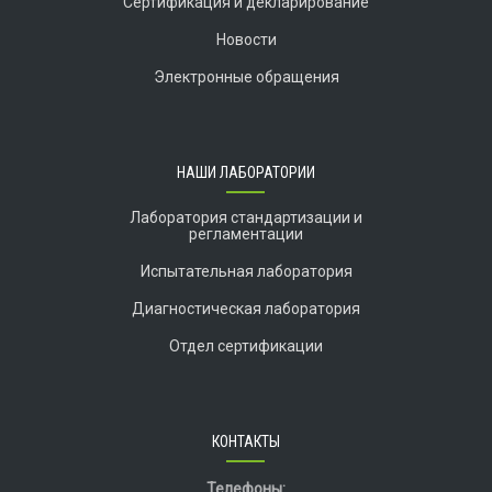
Сертификация и декларирование
Новости
Электронные обращения
НАШИ ЛАБОРАТОРИИ
Лаборатория стандартизации и
регламентации
Испытательная лаборатория
Диагностическая лаборатория
Отдел сертификации
КОНТАКТЫ
Телефоны: