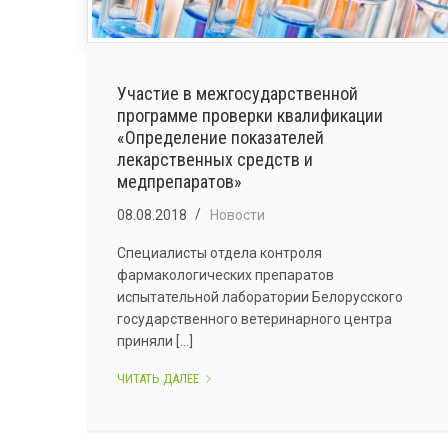
Участие в межгосударственной
программе проверки квалификации
«Определение показателей
лекарственных средств и
медпрепаратов»
08.08.2018
Новости
Специалисты отдела контроля
фармакологических препаратов
испытательной лаборатории Белорусского
государственного ветеринарного центра
приняли [...]
УЧАСТИЕ
ЧИТАТЬ ДАЛЕЕ
В
МЕЖГОСУДАРСТВЕННОЙ
ПРОГРАММЕ