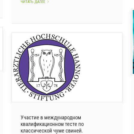
ПОБЕДА
ЧИТАТЬ ДАЛЕЕ
В
КОНКУРСЕ
«КОМПЕТЕНТНОСТЬ-2017»
Участие в международном
квалификационном тесте по
классической чуме свиней.