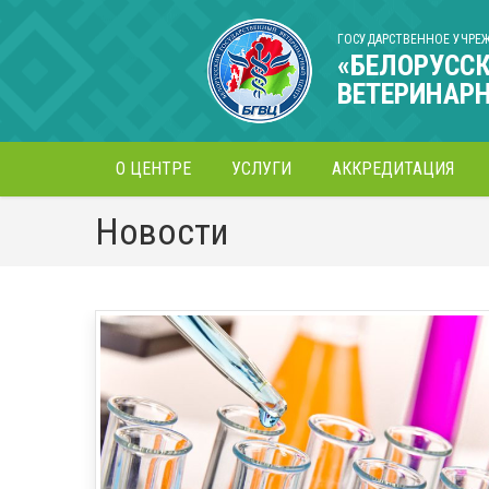
ГОСУДАРСТВЕННОЕ УЧРЕ
«БЕЛОРУСС
ВЕТЕРИНАР
О ЦЕНТРЕ
УСЛУГИ
АККРЕДИТАЦИЯ
Новости