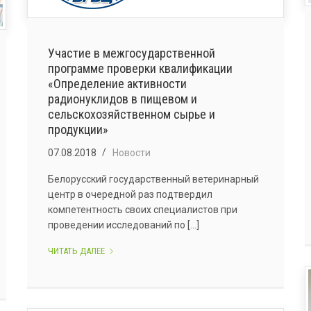
Участие в межгосударственной
программе проверки квалификации
«Определение активности
радионуклидов в пищевом и
сельскохозяйственном сырье и
продукции»
07.08.2018
Новости
Белорусский государственный ветеринарный
центр в очередной раз подтвердил
компетентность своих специалистов при
проведении исследований по [...]
УЧАСТИЕ
ЧИТАТЬ ДАЛЕЕ
В
МЕЖГОСУДАРСТВЕННОЙ
ПРОГРАММЕ