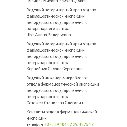
Пялинок Михаил Ромуальдович
Ведущий ветеринарный врач отдела
фармацевтической инспекции
Белорусского государственного
ветеринарного центра
Шут Алина Валерьевна
Ведущий ветеринарный врач отдела
фармацевтической инспекции
Белорусского государственного
ветеринарного центра
Карнейчик Оксана Сергеевна
Ведущий инженер-микробиолог
отдела фармацевтической инспекции
Белорусского государственного
ветеринарного центра
Сетежев Станислав Олегович
Контакты отдела фармацевтической
инспекции:
телефон:
+375 29 104 62 29
,
+375 17