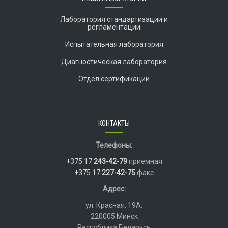
Лаборатория стандартизации и
регламентации
Испытательная лаборатория
Диагностическая лаборатория
Отдел сертификации
КОНТАКТЫ
Телефоны:
+375 17
243-42-79
приёмная
+375 17
227-42-75
факс
Адрес:
ул. Красная, 19А,
220005 Минск
Республика Беларусь