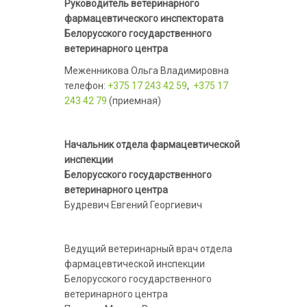
Руководитель ветеринарного
фармацевтического инспектората
Белорусского государственного
ветеринарного центра
Меженникова Ольга Владимировна
телефон:
+375 17 243 42 59
,
+375 17
243 42 79
(приемная)
Начальник отдела фармацевтической
инспекции
Белорусского государственного
ветеринарного центра
Будревич Евгений Георгиевич
Ведущий ветеринарный врач отдела
фармацевтической инспекции
Белорусского государственного
ветеринарного центра