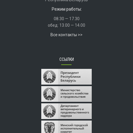
Режим работы:
08.30 — 17.30
обед: 13.00 — 14.00
Все контакты >>
ССЫЛКИ