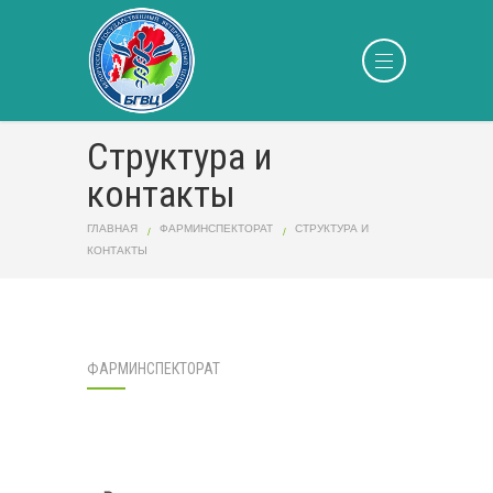
Структура и
контакты
ГЛАВНАЯ
ФАРМИНСПЕКТОРАТ
СТРУКТУРА И
КОНТАКТЫ
ФАРМИНСПЕКТОРАТ