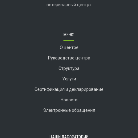
ветеринарный центр»
МЕНЮ
О центре
Руководство центра
Структура
Услуги
Сертификация и декларирование
Новости
Электронные обращения
НАШИ ЛАБОРАТОРИИ