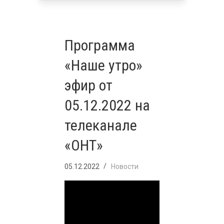
Программа
«Наше утро»
эфир от
05.12.2022 на
телеканале
«ОНТ»
05.12.2022
Новости