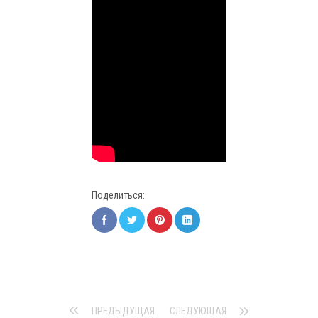
Поделиться:
ПРЕДЫДУЩАЯ
СЛЕДУЮЩАЯ