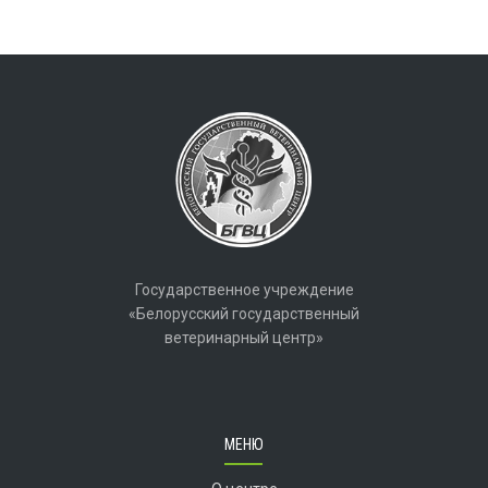
Государственное учреждение
«Белорусский государственный
ветеринарный центр»
МЕНЮ