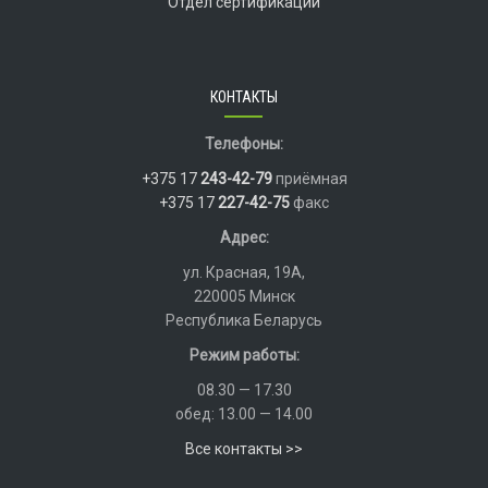
Отдел сертификации
КОНТАКТЫ
Телефоны:
+375 17
243-42-79
приёмная
+375 17
227-42-75
факс
Адрес:
ул. Красная, 19А,
220005 Минск
Республика Беларусь
Режим работы:
08.30 — 17.30
обед: 13.00 — 14.00
Все контакты >>