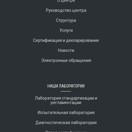
О центре
Руководство центра
Структура
Услуги
Сертификация и декларирование
Новости
Электронные обращения
НАШИ ЛАБОРАТОРИИ
Лаборатория стандартизации и
регламентации
Испытательная лаборатория
Диагностическая лаборатория