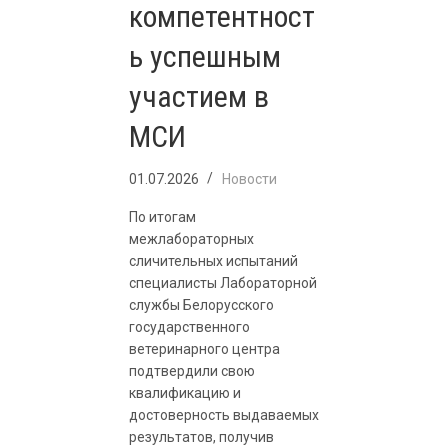
компетентност
ь успешным
участием в
МСИ
01.07.2026
Новости
По итогам
межлабораторных
сличительных испытаний
специалисты Лабораторной
службы Белорусского
государственного
ветеринарного центра
подтвердили свою
квалификацию и
достоверность выдаваемых
результатов, получив