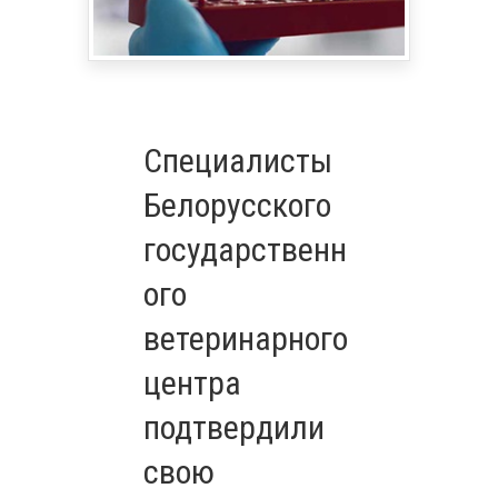
Специалисты
Белорусского
государственн
ого
ветеринарного
центра
подтвердили
свою