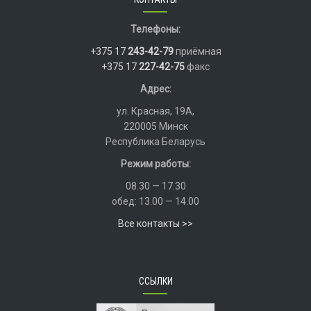
Телефоны:
+375 17
243-42-79
приёмная
+375 17
227-42-75
факс
Адрес:
ул. Красная, 19А,
220005 Минск
Республика Беларусь
Режим работы:
08.30 — 17.30
обед: 13.00 — 14.00
Все контакты >>
ССЫЛКИ