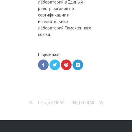
лабораторий в Единый
реестр органов по
сертификации и
испытательных
лабораторий Таможенного
союза.
Поделиться:
ПРЕДЫДУЩАЯ
СЛЕДУЮЩАЯ