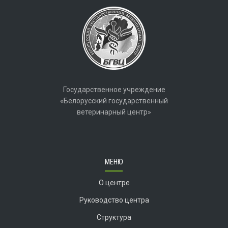
Государственное учреждение
«Белорусский государственный
ветеринарный центр»
МЕНЮ
О центре
Руководство центра
Структура