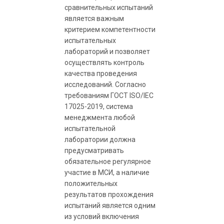
сравнительных испытаний
является важным
критерием компетентности
испытательных
лабораторий и позволяет
осуществлять контроль
качества проведения
исследований. Согласно
требованиям ГОСТ ISO/IEC
17025-2019, система
менеджмента любой
испытательной
лаборатории должна
предусматривать
обязательное регулярное
участие в МСИ, а наличие
положительных
результатов прохождения
испытаний является одним
из условий включения