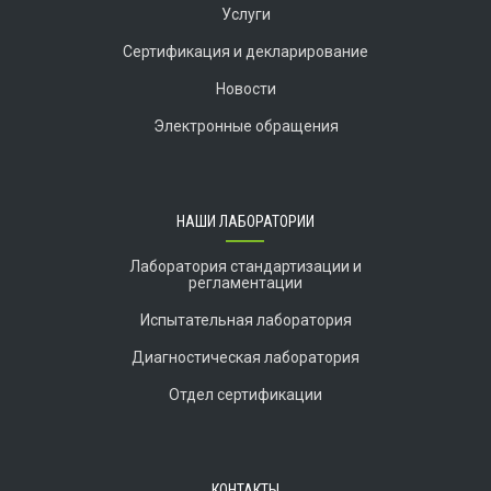
Услуги
Сертификация и декларирование
Новости
Электронные обращения
НАШИ ЛАБОРАТОРИИ
Лаборатория стандартизации и
регламентации
Испытательная лаборатория
Диагностическая лаборатория
Отдел сертификации
КОНТАКТЫ