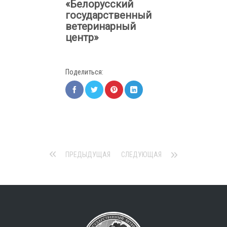
«Белорусский
государственный
ветеринарный
центр»
Поделиться:
ПРЕДЫДУЩАЯ
СЛЕДУЮЩАЯ