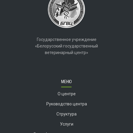
Государственное учреждение
«Белорусский государственный
ветеринарный центр»
МЕНЮ
О центре
Руководство центра
Структура
Услуги