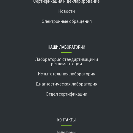
Сертификация и декларирование
Новости
Электронные обращения
НАШИ ЛАБОРАТОРИИ
Лаборатория стандартизации и
регламентации
Испытательная лаборатория
Диагностическая лаборатория
Отдел сертификации
КОНТАКТЫ
Телефоны: