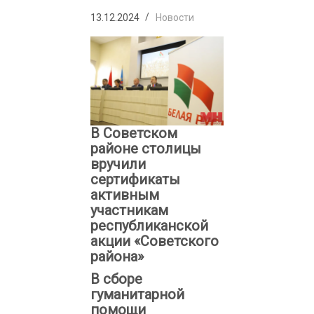
13.12.2024
Новости
В Советском
районе столицы
вручили
сертификаты
активным
участникам
республиканской
акции «Советского
района»
В сборе
гуманитарной
помощи