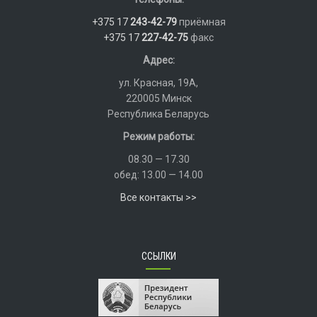
+375 17
243-42-79
приёмная
+375 17
227-42-75
факс
Адрес:
ул. Красная, 19А,
220005 Минск
Республика Беларусь
Режим работы:
08.30 — 17.30
обед: 13.00 — 14.00
Все контакты >>
ССЫЛКИ