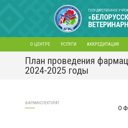
ГОСУДАРСТВЕННОЕ УЧРЕ
«БЕЛОРУСС
ВЕТЕРИНАР
О ЦЕНТРЕ
УСЛУГИ
АККРЕДИТАЦИЯ
План проведения фармац
2024-2025 годы
ФАРМИНСПЕКТОРАТ
О 